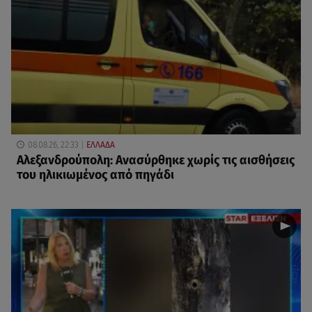
08.08.26, 22:33
ΕΛΛΑΔΑ
Αλεξανδρούπολη: Ανασύρθηκε χωρίς τις αισθήσεις
του ηλικιωμένος από πηγάδι