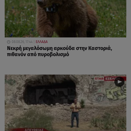
08.08.26, 17:44
ΕΛΛΑΔΑ
Νεκρή μεγαλόσωμη αρκούδα στην Καστοριά,
πιθανόν από πυροβολισμό