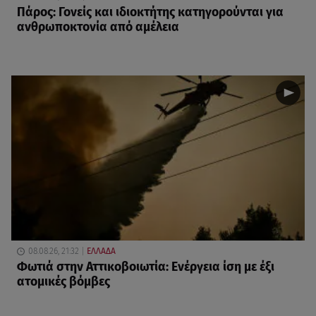
Πάρος: Γονείς και ιδιοκτήτης κατηγορούνται για
ανθρωποκτονία από αμέλεια
08.08.26, 21:32
ΕΛΛΑΔΑ
Φωτιά στην Αττικοβοιωτία: Ενέργεια ίση με έξι
ατομικές βόμβες