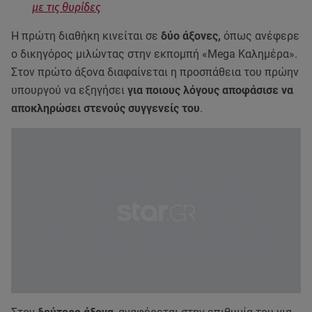
με τις θυρίδες
Η πρώτη διαθήκη κινείται σε
δύο άξονες,
όπως ανέφερε
ο δικηγόρος μιλώντας στην εκπομπή «Mega Καλημέρα».
Στον πρώτο άξονα διαφαίνεται η προσπάθεια του πρώην
υπουργού να εξηγήσει
για ποιους λόγους αποφάσισε να
αποκληρώσει στενούς συγγενείς του
.