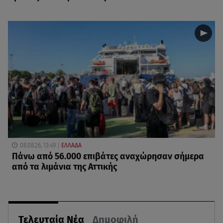
08.08.26, 13:49
ΕΛΛΑΔΑ
Πάνω από 56.000 επιβάτες αναχώρησαν σήμερα
από τα λιμάνια της Αττικής
Τελευταία Νέα
Δημοφιλή