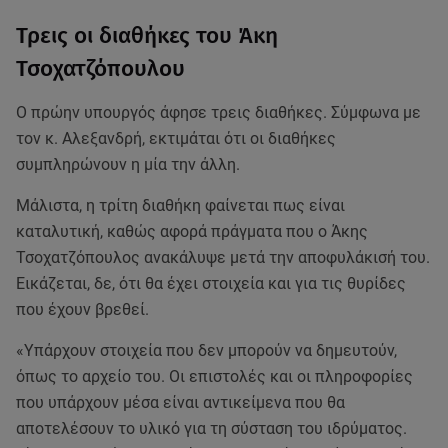
Τρεις οι διαθήκες του Άκη
Τσοχατζόπουλου
Ο πρώην υπουργός άφησε τρεις διαθήκες. Σύμφωνα με
τον κ. Αλεξανδρή, εκτιμάται ότι οι διαθήκες
συμπληρώνουν η μία την άλλη.
Μάλιστα, η τρίτη διαθήκη φαίνεται πως είναι
καταλυτική, καθώς αφορά πράγματα που ο Άκης
Τσοχατζόπουλος ανακάλυψε μετά την αποφυλάκισή του.
Εικάζεται, δε, ότι θα έχει στοιχεία και για τις θυρίδες
που έχουν βρεθεί.
«Υπάρχουν στοιχεία που δεν μπορούν να δημευτούν,
όπως το αρχείο του. Οι επιστολές και οι πληροφορίες
που υπάρχουν μέσα είναι αντικείμενα που θα
αποτελέσουν το υλικό για τη σύσταση του ιδρύματος.