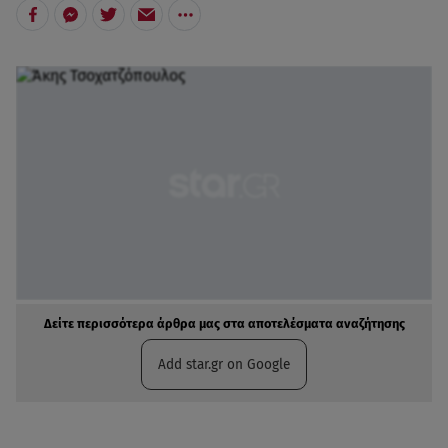
Δείτε περισσότερα άρθρα μας στα αποτελέσματα αναζήτησης
Add star.gr on Google