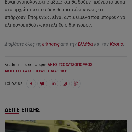
Είναι ανυπολόγιστης αξίας και θα δούμε πράγματα μέσα
στο αρχείο του που δεν θα πιστεύει κανείς ότι
υπάρχουν. Επομένως, είναι αντικείμενα που μπορούν να
κληρονομηθούν», κατέληξε ο δικηγόρος.
Διαβάστε όλες τις
ειδήσεις
από την
Ελλάδα
και τον
Κόσμο
.
|
Διαβάστε περισσότερα:
ΑΚΗΣ ΤΣΟΧΑΤΖΟΠΟΥΛΟΣ
ΑΚΗΣ ΤΣΟΧΑΤΧΟΠΟΥΛΟΣ ΔΙΑΘΗΚΗ
Follow us:
ΔΕΙΤΕ ΕΠΙΣΗΣ