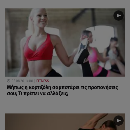
03.08.26, 14:00
FITNESS
Μήπως η κορτιζόλη σαμποτάρει τις προπονήσεις
σου; Τι πρέπει να αλλάξεις;