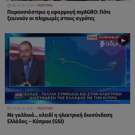
06.08.26, 12:33
ΠΟΛΙΤΙΚΗ
Παρουσιάστηκε η εφαρμογή myAGRO: Πότε
ξεκινούν οι πληρωμές στους αγρότες
05.08.26, 20:51
ΠΟΛΙΤΙΚΗ
Με γαλλικό... κλειδί η ηλεκτρική διασύνδεση
Ελλάδας – Κύπρου (GSI)