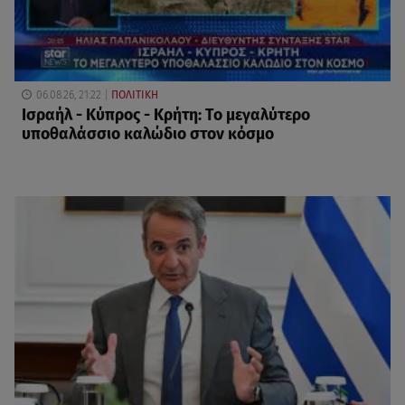
06.08.26, 21:22
ΠΟΛΙΤΙΚΗ
Ισραήλ - Κύπρος - Κρήτη: Το μεγαλύτερο
υποθαλάσσιο καλώδιο στον κόσμο