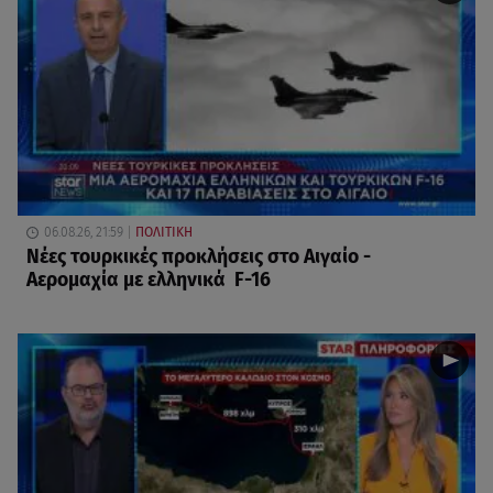
06.08.26, 21:59
ΠΟΛΙΤΙΚΗ
Νέες τουρκικές προκλήσεις στο Αιγαίο -
Αερομαχία με ελληνικά F-16