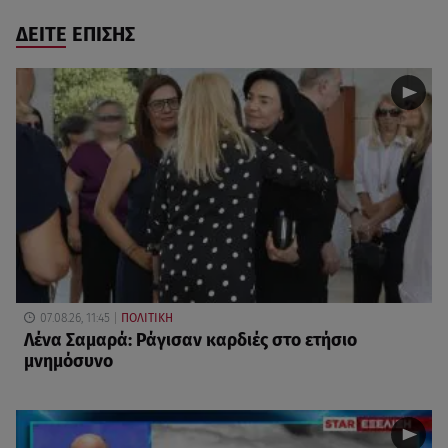
ΔΕΙΤΕ ΕΠΙΣΗΣ
07.08.26, 11:45
ΠΟΛΙΤΙΚΗ
Λένα Σαμαρά: Ράγισαν καρδιές στο ετήσιο
μνημόσυνο