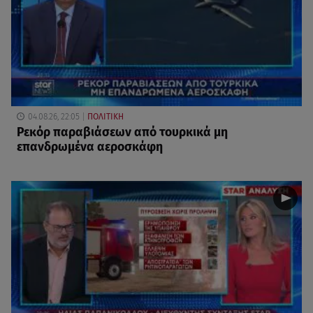
04.08.26, 22:05
ΠΟΛΙΤΙΚΗ
Ρεκόρ παραβιάσεων από τουρκικά μη
επανδρωμένα αεροσκάφη