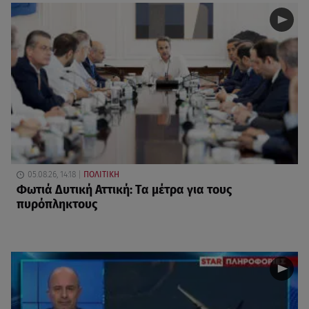
05.08.26, 14:18
ΠΟΛΙΤΙΚΗ
Φωτιά Δυτική Αττική: Τα μέτρα για τους
πυρόπληκτους