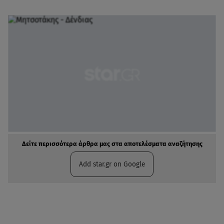
Δείτε περισσότερα άρθρα μας στα αποτελέσματα αναζήτησης
Add star.gr on Google