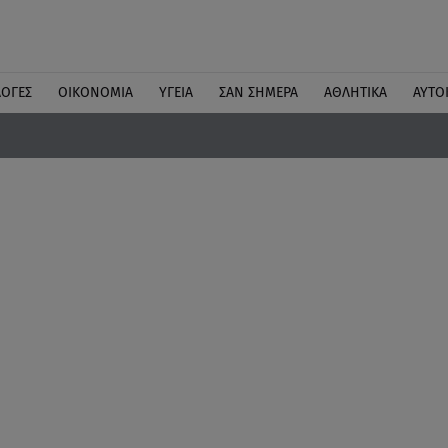
ΛΟΓΕΣ
ΟΙΚΟΝΟΜΙΑ
ΥΓΕΙΑ
ΣΑΝ ΣΗΜΕΡΑ
ΑΘΛΗΤΙΚΑ
ΑΥΤΟ