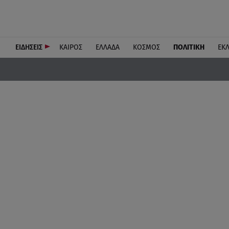
ΕΙΔΗΣΕΙΣ
ΚΑΙΡΟΣ
ΕΛΛΑΔΑ
ΚΟΣΜΟΣ
ΠΟΛΙΤΙΚΗ
ΕΚ