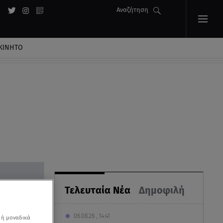
Αναζήτηση
ΚΙΝΗΤΟ
Τελευταία Νέα
Δημοφιλή
06.08.26 , 14:41
 ή μοναδικά