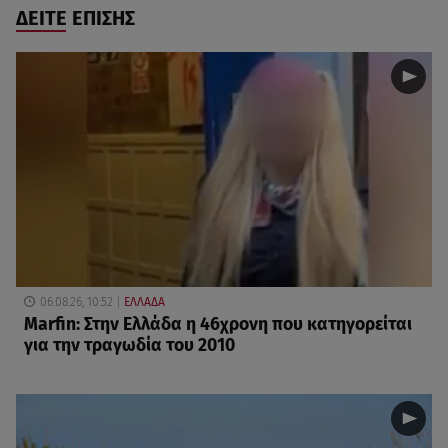
ΔΕΙΤΕ ΕΠΙΣΗΣ
06.08.26, 10:52
ΕΛΛΑΔΑ
Marfin: Στην Ελλάδα η 46χρονη που κατηγορείται
για την τραγωδία του 2010