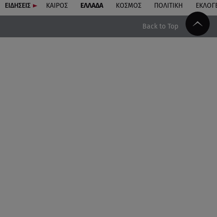
ΕΙΔΗΣΕΙΣ
ΚΑΙΡΟΣ
ΕΛΛΑΔΑ
ΚΟΣΜΟΣ
ΠΟΛΙΤΙΚΗ
ΕΚΛΟΓ
Back to Top