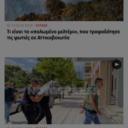
06.08.26, 08:58
ΕΛΛΑΔΑ
Τι είναι το «πολωμένο μελτέμι», που τροφοδότησε
τις φωτιές σε Αττικοβοιωτία