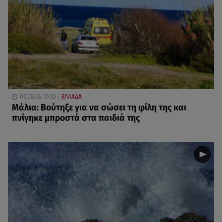
06.08.26, 10:33
ΕΛΛΑΔΑ
Μάλια: Βούτηξε για να σώσει τη φίλη της και
πνίγηκε μπροστά στα παιδιά της