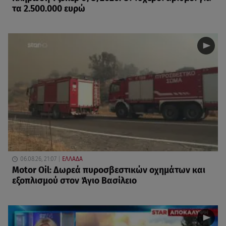
τα 2.500.000 ευρώ
06.08.26, 21:07
ΕΛΛΑΔΑ
Motor Oil: Δωρεά πυροσβεστικών οχημάτων και
εξοπλισμού στον Άγιο Βασίλειο