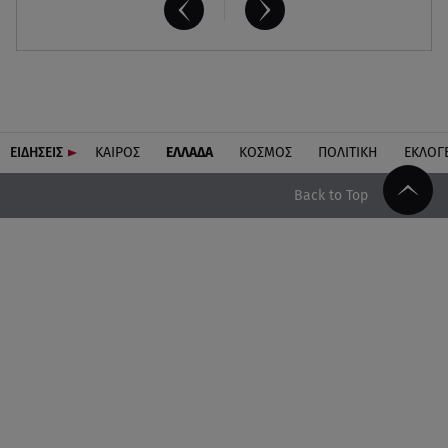
ΕΙΔΗΣΕΙΣ
ΚΑΙΡΟΣ
ΕΛΛΑΔΑ
ΚΟΣΜΟΣ
ΠΟΛΙΤΙΚΗ
ΕΚΛΟΓ
Back to Top