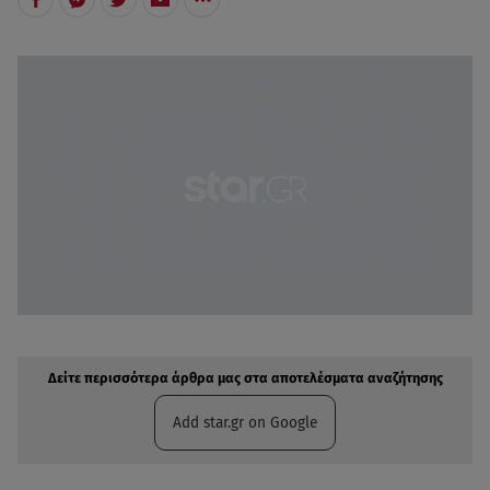
Δείτε περισσότερα άρθρα μας στην αναζήτηση σας
Πρόσθηκη star.gr στις επιλογές σας
Δείτε περισσότερα άρθρα μας στα αποτελέσματα αναζήτησης
Add star.gr on Google