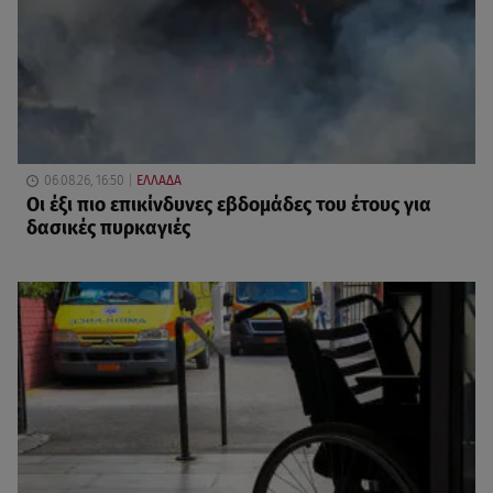
06.08.26, 16:50
ΕΛΛΑΔΑ
Οι έξι πιο επικίνδυνες εβδομάδες του έτους για
δασικές πυρκαγιές