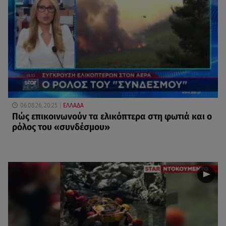
06.08.26, 20:25
ΕΛΛΑΔΑ
Πώς επικοινωνούν τα ελικόπτερα στη φωτιά και ο
ρόλος του «συνδέσμου»