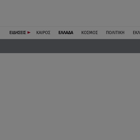
ΕΙΔΗΣΕΙΣ
ΚΑΙΡΟΣ
ΕΛΛΑΔΑ
ΚΟΣΜΟΣ
ΠΟΛΙΤΙΚΗ
ΕΚ