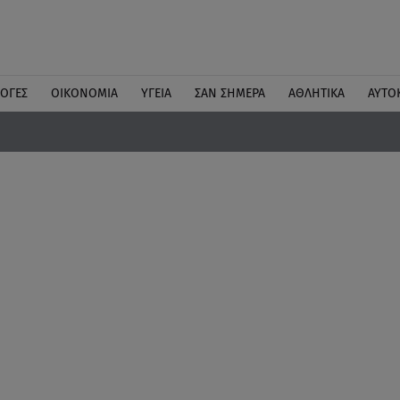
ΛΟΓΕΣ
ΟΙΚΟΝΟΜΙΑ
ΥΓΕΙΑ
ΣΑΝ ΣΗΜΕΡΑ
ΑΘΛΗΤΙΚΑ
ΑΥΤΟ