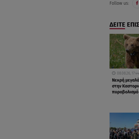
Follow us:
ΔΕΙΤΕ ΕΠΙ
08.08.26, 17:44
Νεκρή μεγαλ
στην Καστορι
πυροβολισμό