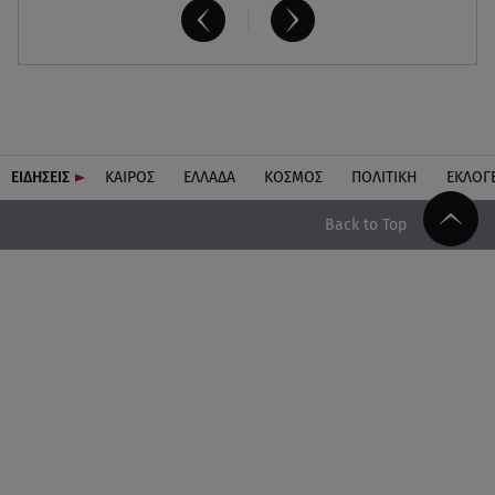
ΕΙΔΗΣΕΙΣ
ΚΑΙΡΟΣ
ΕΛΛΑΔΑ
ΚΟΣΜΟΣ
ΠΟΛΙΤΙΚΗ
ΕΚΛΟΓ
Back to Top