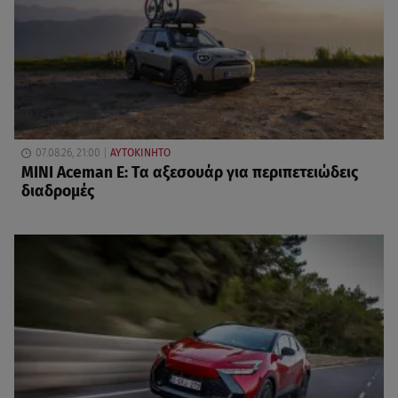
07.08.26, 21:00
ΑΥΤΟΚΙΝΗΤΟ
MINI Aceman E: Τα αξεσουάρ για περιπετειώδεις
διαδρομές