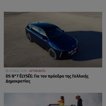
07.08.26, 10:05
ΑΥΤΟΚΙΝΗΤΟ
DS N°7 ÉLYSÉE: Για τον πρόεδρο της Γαλλικής
Δημοκρατίας