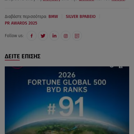
|
|
Διαβάστε περισσότερα:
BMW
SILVER ΒΡΑΒΕΙΟ
PR AWARDS 2025
Follow us:
ΔΕΙΤΕ ΕΠΙΣΗΣ