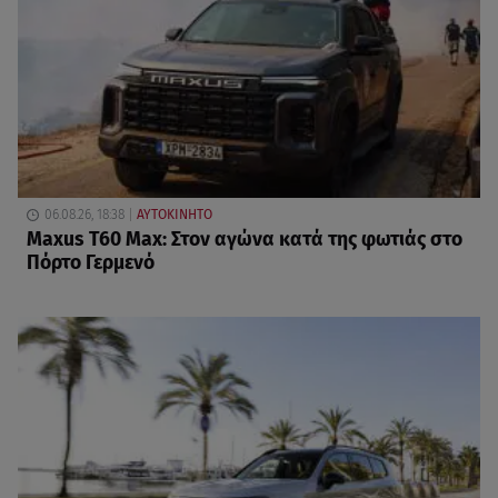
06.08.26, 18:38
ΑΥΤΟΚΙΝΗΤΟ
Maxus T60 Max: Στον αγώνα κατά της φωτιάς στο
Πόρτο Γερμενό