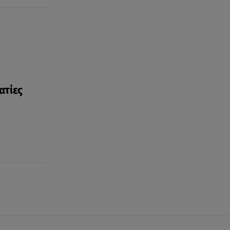
ατίες