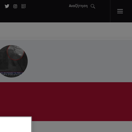
Αναζήτηση