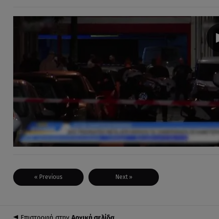
« Previous
Next »
Επιστροφή στην
Αρχική σελίδα