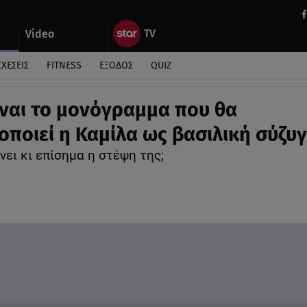
Video
ΣΧΕΣΕΙΣ
FITNESS
ΕΞΟΔΟΣ
QUIZ
ίναι το μονόγραμμα που θα
οποιεί η Καμίλα ως βασιλική σύζυ
νει κι επίσημα η στέψη της;