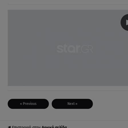
« Previous
Next »
Επιστροφή στην
Αρχική σελίδα