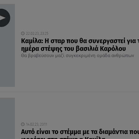
22.02.23, 23:25
Καμίλα: Η σταρ που θα συνεργαστεί για 
ημέρα στέψης του βασιλιά Καρόλου
Θα βραβεύσουν μαζί συγκεκριμένη ομάδα ανθρώπων
14.02.23, 23:11
Αυτό είναι το στέμμα με τα διαμάντια πο