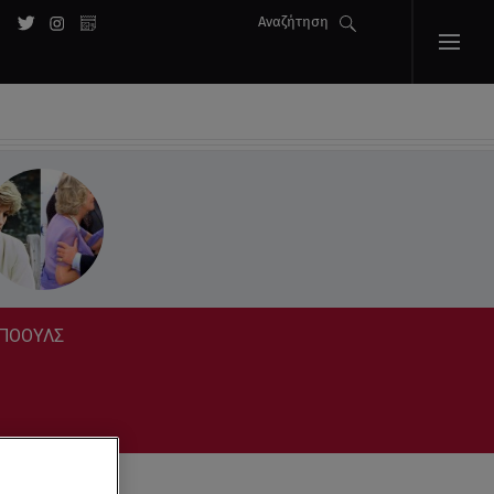
Αναζήτηση
 ΜΠΟΟΥΛΣ