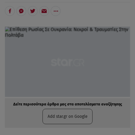
Δείτε περισσότερα άρθρα μας στα αποτελέσματα αναζήτησης
Add star.gr on Google