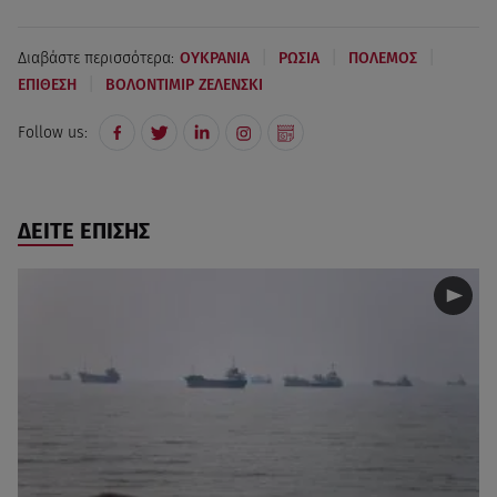
|
|
|
Διαβάστε περισσότερα:
ΟΥΚΡΑΝΙΑ
ΡΩΣΙΑ
ΠΟΛΕΜΟΣ
|
ΕΠΙΘΕΣΗ
ΒΟΛΟΝΤΙΜΙΡ ΖΕΛΕΝΣΚΙ
Follow us:
ΔΕΙΤΕ ΕΠΙΣΗΣ