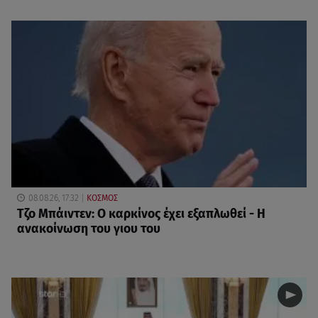
08.08.26, 17:32
ΚΟΣΜΟΣ
Τζο Μπάιντεν: Ο καρκίνος έχει εξαπλωθεί - Η
ανακοίνωση του γιου του