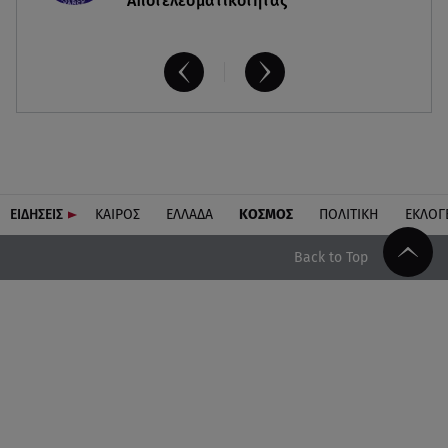
Αποτελεσματικότητας
ΕΙΔΗΣΕΙΣ
ΚΑΙΡΟΣ
ΕΛΛΑΔΑ
ΚΟΣΜΟΣ
ΠΟΛΙΤΙΚΗ
ΕΚΛΟΓ
Back to Top