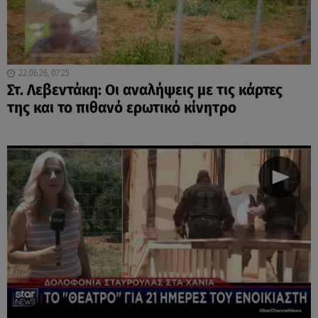
22.06.26, 07:25
Στ. Λεβεντάκη: Οι αναλήψεις με τις κάρτες
της και το πιθανό ερωτικό κίνητρο