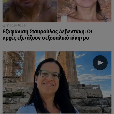
21.06.26, 08:28
Εξαφάνιση Σταυρούλας Λεβεντάκη: Οι
αρχές εξετάζουν σεξουαλικό κίνητρο