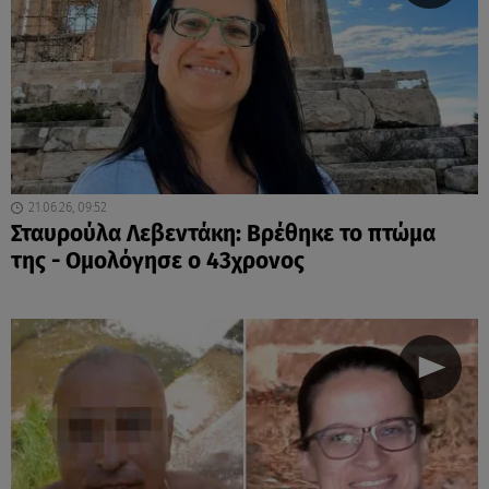
21.06.26, 09:52
Σταυρούλα Λεβεντάκη: Βρέθηκε το πτώμα
της - Ομολόγησε ο 43χρονος