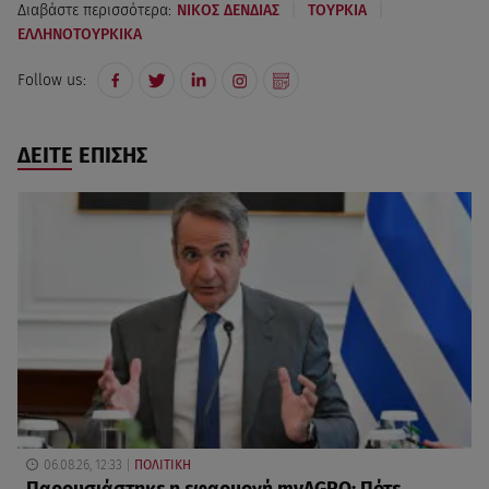
|
|
Διαβάστε περισσότερα:
ΝΙΚΟΣ ΔΕΝΔΙΑΣ
ΤΟΥΡΚΙΑ
ΕΛΛΗΝΟΤΟΥΡΚΙΚΑ
Follow us:
ΔΕΙΤΕ ΕΠΙΣΗΣ
06.08.26, 12:33
ΠΟΛΙΤΙΚΗ