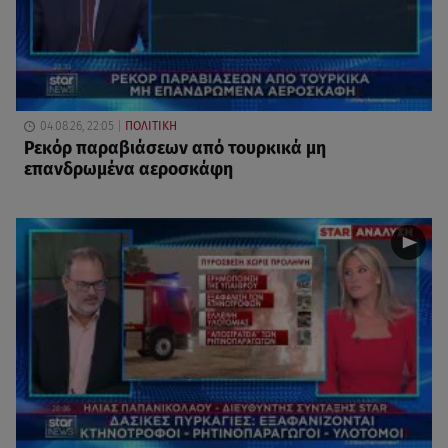
04.08.26, 22:05
ΠΟΛΙΤΙΚΗ
Ρεκόρ παραβιάσεων από τουρκικά μη
επανδρωμένα αεροσκάφη