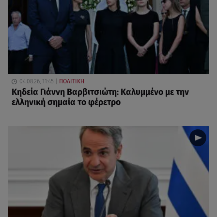
04.08.26, 11:45
ΠΟΛΙΤΙΚΗ
Κηδεία Γιάννη Βαρβιτσιώτη: Καλυμμένο με την
ελληνική σημαία το φέρετρο