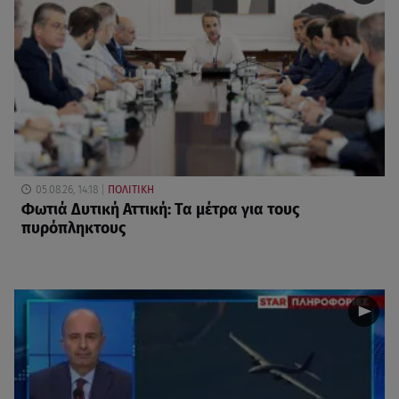
05.08.26, 14:18
ΠΟΛΙΤΙΚΗ
Φωτιά Δυτική Αττική: Τα μέτρα για τους
πυρόπληκτους