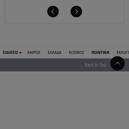
ΕΙΔΗΣΕΙΣ
ΚΑΙΡΟΣ
ΕΛΛΑΔΑ
ΚΟΣΜΟΣ
ΠΟΛΙΤΙΚΗ
ΕΚΛΟΓ
Back to Top