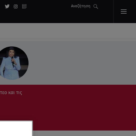
Αναζήτηση
τεο και τις