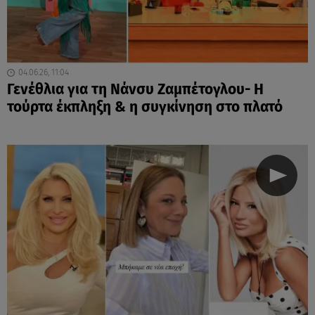
04.06.26, 11:04
Γενέθλια για τη Νάνσυ Ζαμπέτογλου- Η
τούρτα έκπληξη & η συγκίνηση στο πλατό