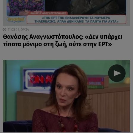
11.03.26, 09:34
Θανάσης Αναγνωστόπουλος: «Δεν υπάρχει
τίποτα μόνιμο στη ζωή, ούτε στην ΕΡΤ»