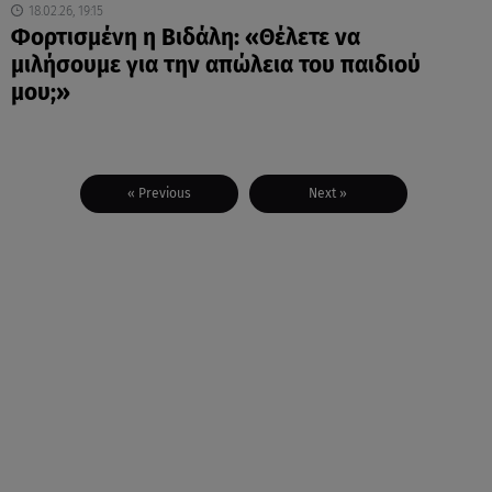
18.02.26, 19:15
Φορτισμένη η Βιδάλη: «Θέλετε να
μιλήσουμε για την απώλεια του παιδιού
μου;»
« Previous
Next »