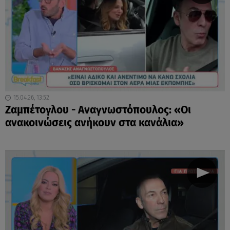
15.04.26, 13:52
Ζαμπέτογλου - Αναγνωστόπουλος: «Οι
ανακοινώσεις ανήκουν στα κανάλια»