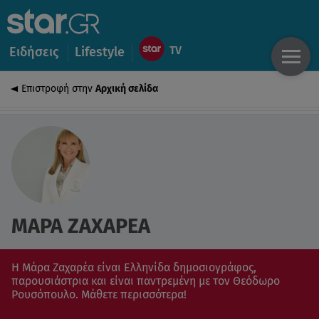
Ειδήσεις
Lifestyle
Επιστροφή στην
Αρχική σελίδα
ΜΑΡΑ ΖΑΧΑΡΕΑ
Η Μάρα Ζαχαρέα είναι Ελληνίδα δημοσιογράφος,
παρουσιάστρια και είναι παντρεμένη με τον Θεόδωρο
Ρουσόπουλο. Μάθετε περισσότερα!