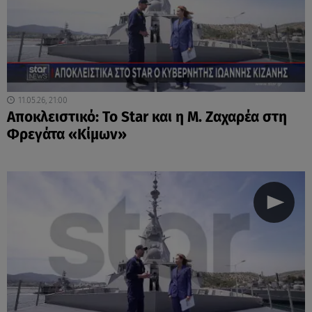
11.05.26, 21:00
Αποκλειστικό: Το Star και η Μ. Ζαχαρέα στη
Φρεγάτα «Κίμων»