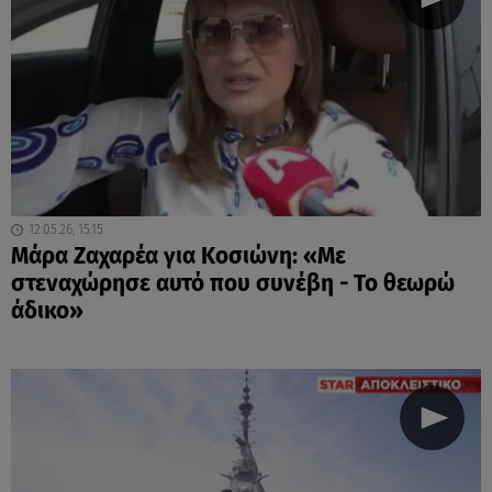
12.05.26, 15:15
Μάρα Ζαχαρέα για Κοσιώνη: «Με
στεναχώρησε αυτό που συνέβη - Το θεωρώ
άδικο»