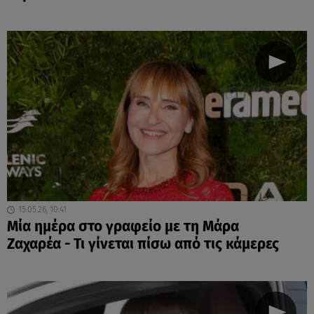
15.05.26, 10:41
Μία ημέρα στο γραφείο με τη Μάρα
Ζαχαρέα - Τι γίνεται πίσω από τις κάμερες