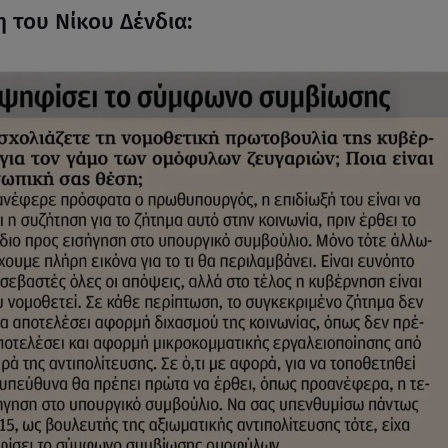
 του Νίκου Δένδια: