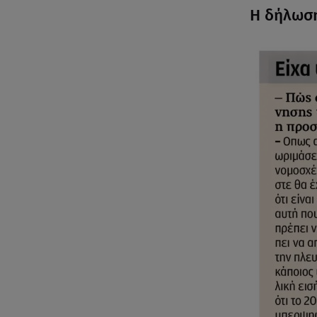
Η δήλωση