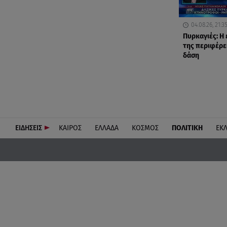
04.08.26, 21:3
Πυρκαγιές: Η
της περιφέρει
δάση
ΕΙΔΗΣΕΙΣ
ΚΑΙΡΟΣ
ΕΛΛΑΔΑ
ΚΟΣΜΟΣ
ΠΟΛΙΤΙΚΗ
ΕΚ