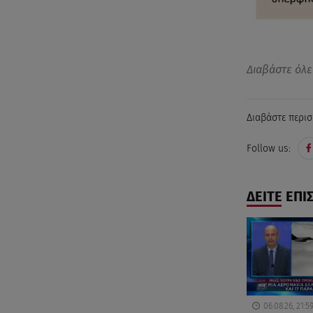
Διαβάστε όλε
Διαβάστε περισ
Follow us:
ΔΕΙΤΕ ΕΠΙ
06.08.26, 21:5