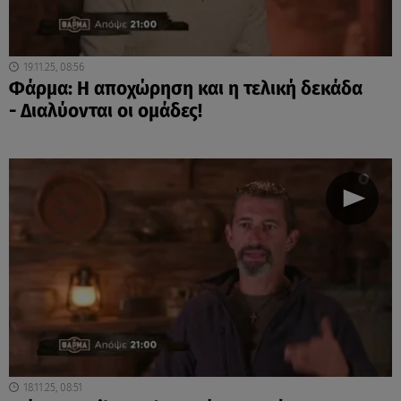
19.11.25, 08:56
Φάρμα: Η αποχώρηση και η τελική δεκάδα
- Διαλύονται οι ομάδες!
18.11.25, 08:51