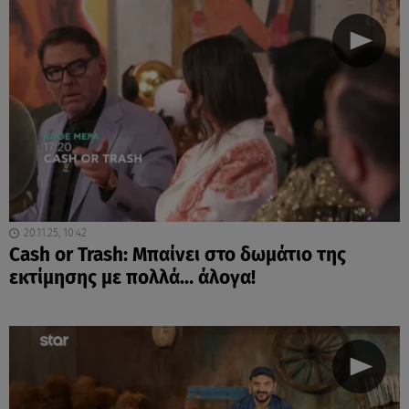
20.11.25, 10:42
Cash or Trash: Μπαίνει στο δωμάτιο της
εκτίμησης με πολλά… άλογα!