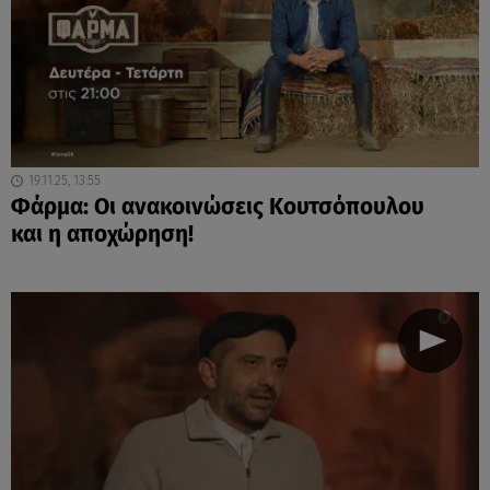
19.11.25, 13:55
Φάρμα: Οι ανακοινώσεις Κουτσόπουλου
και η αποχώρηση!