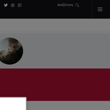
Αναζήτηση