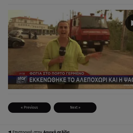
« Previous
Next »
Επιστροφή στην
Αρχική σελίδα