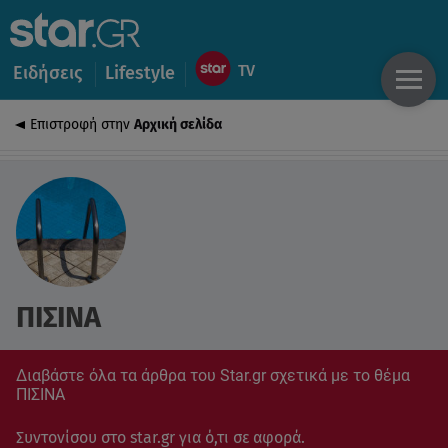
Ειδήσεις
Lifestyle
Επιστροφή στην
Αρχική σελίδα
ΠΙΣΙΝΑ
Διαβάστε όλα τα άρθρα του Star.gr σχετικά με το θέμα
ΠΙΣΙΝΑ
Συντονίσου στο star.gr για ό,τι σε αφορά.