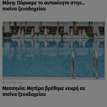
Μάνη: Πάρκαρε το αυτοκίνητο στην...
πισίνα ξενοδοχείου
15.07.26, 11:59
Μεσσηνία: Μητέρα βρέθηκε νεκρή σε
πισίνα ξενοδοχείου