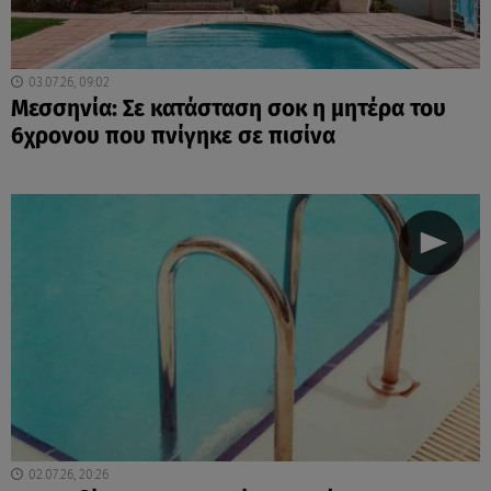
03.07.26, 09:02
Μεσσηνία: Σε κατάσταση σοκ η μητέρα του
6χρονου που πνίγηκε σε πισίνα
02.07.26, 20:26