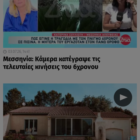
03.07.26, 14:41
Μεσσηνία: Κάμερα κατέγραψε τις
τελευταίες κινήσεις του 6χρονου