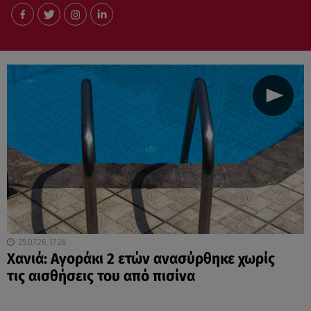
25.07.26, 17:26
Χανιά: Αγοράκι 2 ετών ανασύρθηκε χωρίς
τις αισθήσεις του από πισίνα