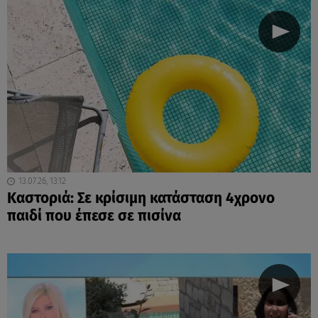
13.07.26, 13:12
Καστοριά: Σε κρίσιμη κατάσταση 4χρονο
παιδί που έπεσε σε πισίνα