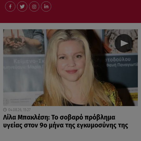
04.08.26, 15:27
Λίλα Μπακλέση: Το σοβαρό πρόβλημα
υγείας στον 9ο μήνα της εγκυμοσύνης της