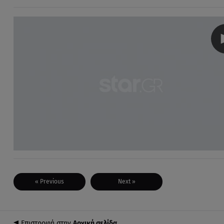
« Previous
Next »
Επιστροφή στην
Αρχική σελίδα