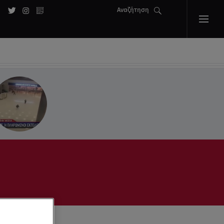
Αναζήτηση