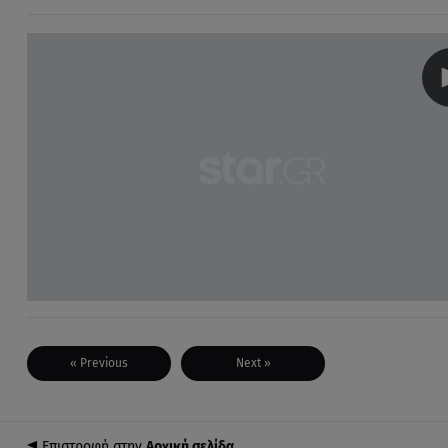
« Previous
Next »
Επιστροφή στην
Αρχική σελίδα