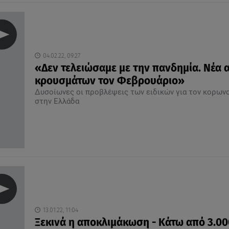
04.02.22, 09:27
«Δεν τελειώσαμε με την πανδημία. Νέα 
κρουσμάτων τον Φεβρουάριο»
Δυσοίωνες οι προβλέψεις των ειδικών για τον κορων
στην Ελλάδα
13.01.22, 11:04
Ξεκινά η αποκλιμάκωση - Κάτω από 3.00