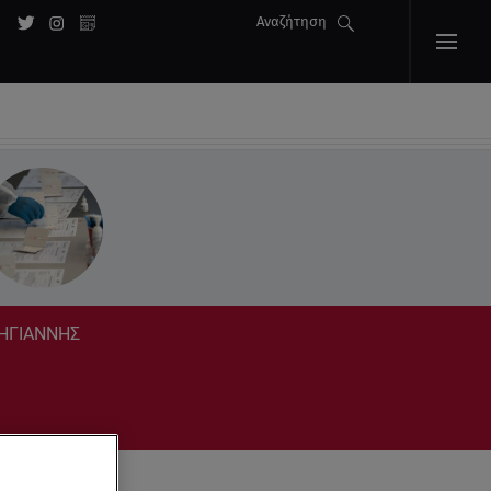
Αναζήτηση
ΡΗΓΙΑΝΝΗΣ