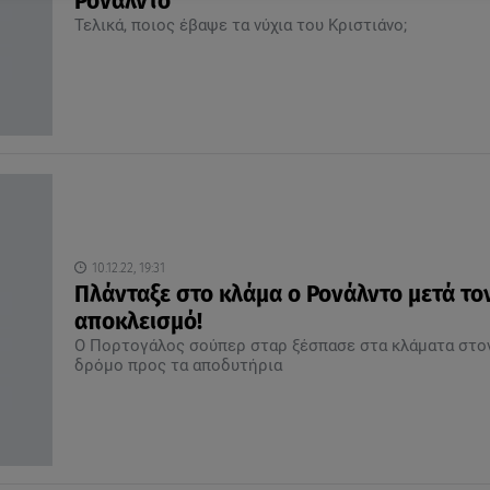
Ρονάλντο
Τελικά, ποιος έβαψε τα νύχια του Κριστιάνο;
10.12.22, 19:31
Πλάνταξε στο κλάμα ο Ρονάλντο μετά το
αποκλεισμό!
Ο Πορτογάλος σούπερ σταρ ξέσπασε στα κλάματα στο
δρόμο προς τα αποδυτήρια