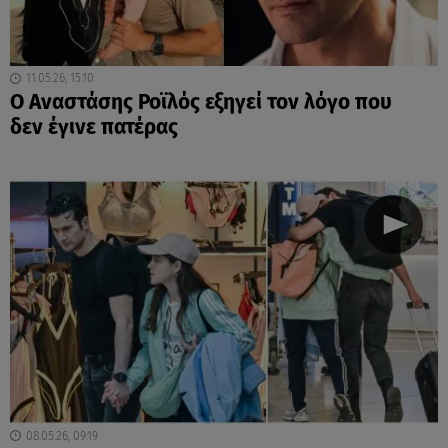
11.05.26, 15:10
Ο Αναστάσης Ροϊλός εξηγεί τον λόγο που
δεν έγινε πατέρας
08.05.26, 09:19