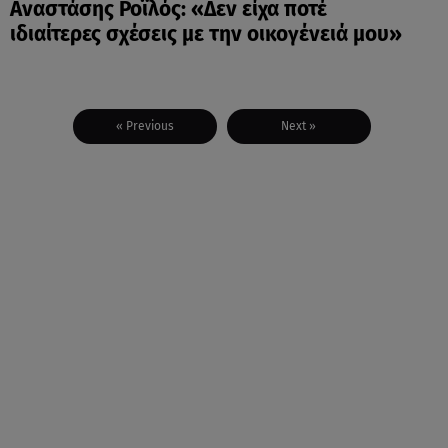
Αναστάσης Ροϊλός: «Δεν είχα ποτέ
ιδιαίτερες σχέσεις με την οικογένειά μου»
« Previous
Next »