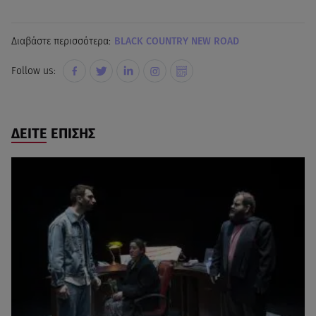
Διαβάστε περισσότερα:
BLACK COUNTRY NEW ROAD
Follow us:
ΔΕΙΤΕ ΕΠΙΣΗΣ