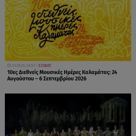
03.08.26, 08:00
ΕΞΟΔΟΣ
10ες Διεθνείς Μουσικές Ημέρες Καλαμάτας: 24
Αυγούστου – 6 Σεπτεμβρίου 2026