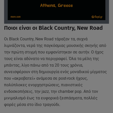
Ποιοι είναι οι Black Country, New Road
Οι Black Country, New Road τάραξαν τα, συχνά
λιμνάζοντα, νερά της παγκόσμιας μουσικής σκηνής από
την πρώτη στιγμή που εμφανίστηκαν σε αυτήν. Ο ήχος
τους είναι αδύνατο να περιγραφεί. Όλα τα μέλη της
μπάντας, λίγο πάνω από τα 20 τους χρόνια,
συνεισφέρουν στη δημιουργία ενός μοναδικού μίγματος
που «ακροβατεί» ανάμεσα σε post-rock ήχους,
πολύπλοκες ενορχηστρώσεις, πιανιστικές
ενδοσκοπήσεις, την jazz, την chamber pop. Aπό τον
μινιμαλισμό έως τα ευφορικά ξεσπάσματα, πολλές
φορές μέσα στο ίδιο τραγούδι.