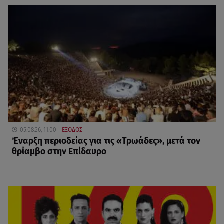
05.08.26, 11:00
ΕΞΟΔΟΣ
Έναρξη περιοδείας για τις «Τρωάδες», μετά τον
θρίαμβο στην Επίδαυρο