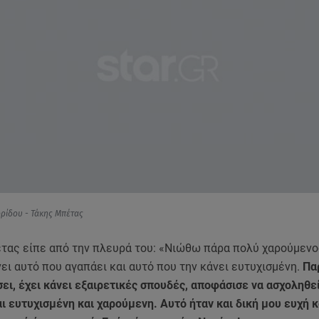
ρίδου - Τάκης Μπέτας
τας είπε από την πλευρά του: «Νιώθω πάρα πολύ χαρούμενος
ει αυτό που αγαπάει και αυτό που την κάνει ευτυχισμένη.
Πα
ει, έχει κάνει εξαιρετικές σπουδές, αποφάσισε να ασχοληθεί
αι ευτυχισμένη και χαρούμενη. Αυτό ήταν και δική μου ευχή κ