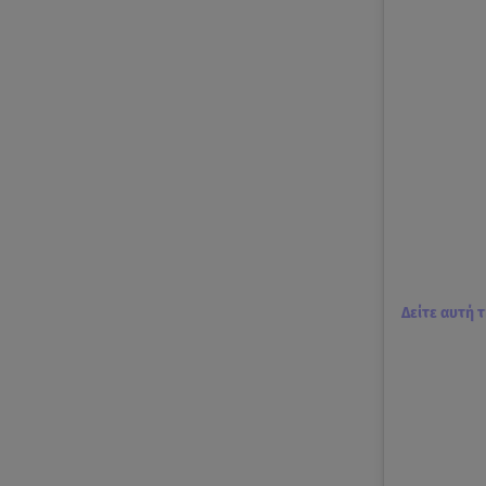
Δείτε αυτή 