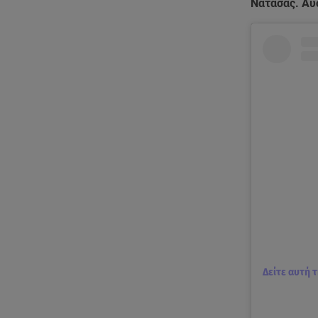
Νατάσας. Αυ
Δείτε αυτή 