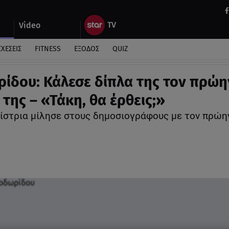
Video
ΣΧΕΣΕΙΣ
FITNESS
ΕΞΟΔΟΣ
QUIZ
ίδου: Κάλεσε δίπλα της τον πρώη
 της – «Τάκη, θα έρθεις;»
ίστρια μίλησε στους δημοσιογράφους με τον πρώη