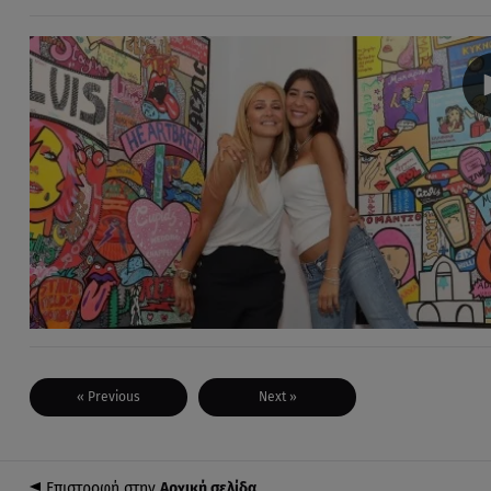
« Previous
Next »
Επιστροφή στην
Αρχική σελίδα