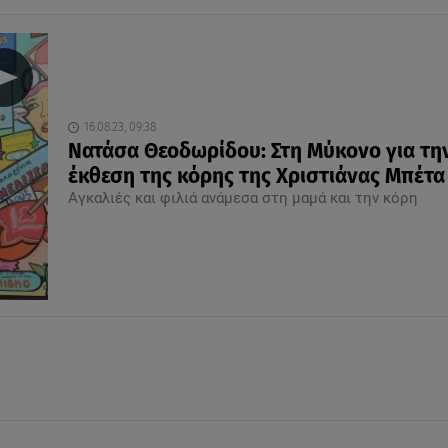
16.08.23, 09:38
Νατάσα Θεοδωρίδου: Στη Μύκονο για τη
έκθεση της κόρης της Χριστιάνας Μπέτα
Αγκαλιές και φιλιά ανάμεσα στη μαμά και την κόρη