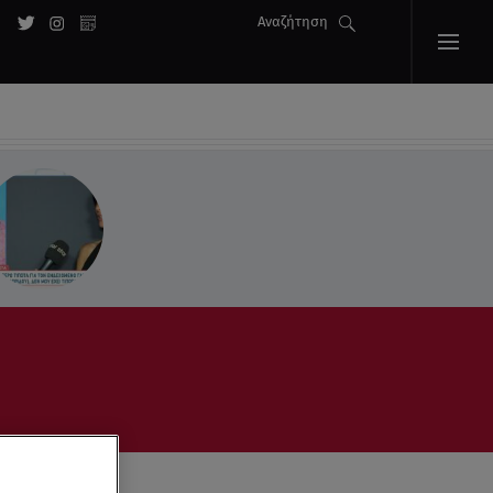
Αναζήτηση