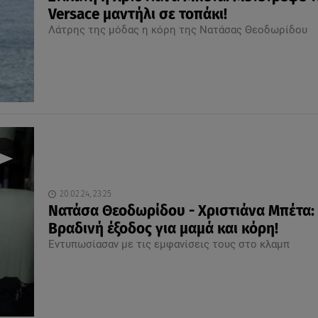
Versace μαντήλι σε τοπάκι!
Λάτρης της μόδας η κόρη της Νατάσας Θεοδωρίδου
20.02.24, 23:25
Νατάσα Θεοδωρίδου - Χριστιάνα Μπέτα:
Βραδινή έξοδος για μαμά και κόρη!
Εντυπωσίασαν με τις εμφανίσεις τους στο κλαμπ