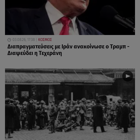
03.08.26, 17:38
ΚΟΣΜΟΣ
Διαπραγματεύσεις με Ιράν ανακοίνωσε ο Τραμπ -
Διαψεύδει η Τεχεράνη