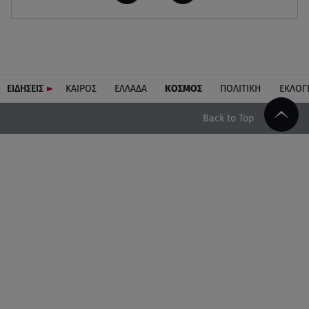
ΕΙΔΗΣΕΙΣ
ΚΑΙΡΟΣ
ΕΛΛΑΔΑ
ΚΟΣΜΟΣ
ΠΟΛΙΤΙΚΗ
ΕΚΛΟΓ
Back to Top