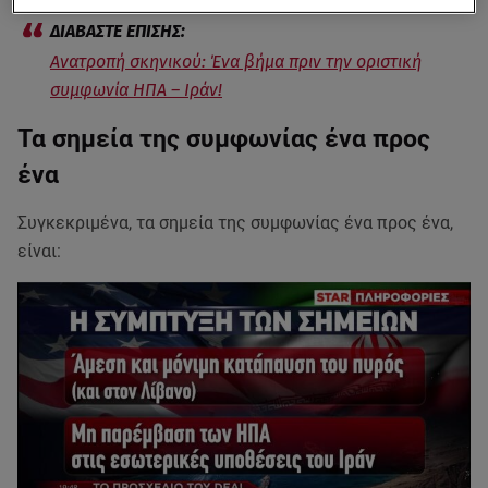
Ανατροπή σκηνικού: Ένα βήμα πριν την οριστική
συμφωνία ΗΠΑ – Ιράν!
Τα σημεία της συμφωνίας ένα προς
ένα
Συγκεκριμένα, τα σημεία της συμφωνίας ένα προς ένα,
είναι: