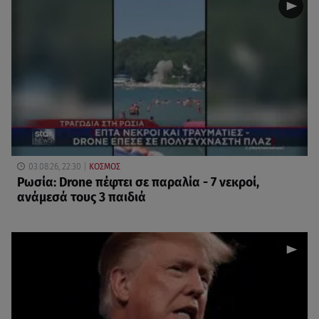
03.08.26, 22:30
ΚΟΣΜΟΣ
Ρωσία: Drone πέφτει σε παραλία - 7 νεκροί,
ανάμεσά τους 3 παιδιά