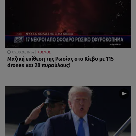
05.08.26, 16:54
ΚΟΣΜΟΣ
Μαζική επίθεση της Ρωσίας στο Κίεβο με 115
drones και 28 πυραύλους!