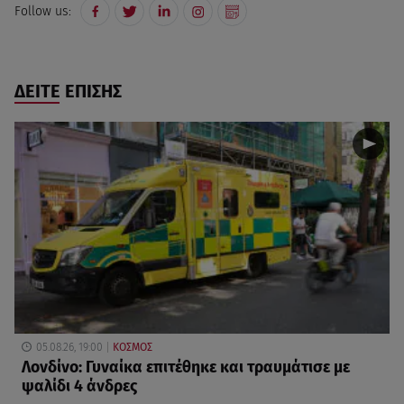
Follow us:
ΔΕΙΤΕ ΕΠΙΣΗΣ
05.08.26, 19:00
ΚΟΣΜΟΣ
Λονδίνο: Γυναίκα επιτέθηκε και τραυμάτισε με
ψαλίδι 4 άνδρες