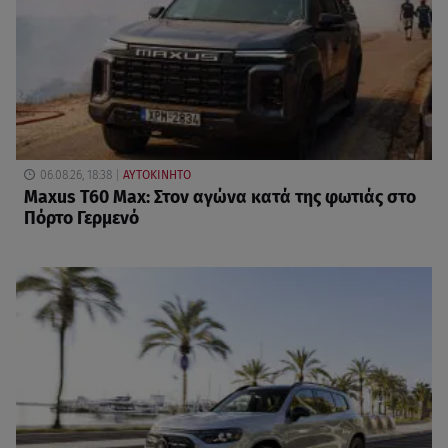
06.08.26, 18:38
ΑΥΤΟΚΙΝΗΤΟ
Maxus T60 Max: Στον αγώνα κατά της φωτιάς στο
Πόρτο Γερμενό