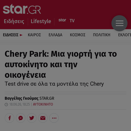
Ειδήσεις
Lifestyle
ΕΙΔΗΣΕΙΣ
ΚΑΙΡΟΣ
ΕΛΛΑΔΑ
ΚΟΣΜΟΣ
ΠΟΛΙΤΙΚΗ
ΕΚΛΟΓ
Chery Park: Μια γιορτή για το
αυτοκίνητο και την
οικογένεια
Τest drive σε όλα τα μοντέλα της Chery
Βαγγέλης Γκούμας
STAR.GR
18.06.26, 18:25
ΑΥΤΟΚΙΝΗΤΟ