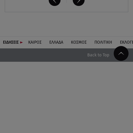
ΕΙΔΗΣΕΙΣ
ΚΑΙΡΟΣ
ΕΛΛΑΔΑ
ΚΟΣΜΟΣ
ΠΟΛΙΤΙΚΗ
ΕΚΛΟΓ
Back to Top