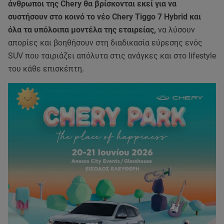
άνθρωποι της Chery θα βρίσκονται εκεί για να
συστήσουν στο κοινό το νέο Chery Tiggo 7 Hybrid και
όλα τα υπόλοιπα μοντέλα της εταιρείας,
να λύσουν
απορίες και βοηθήσουν στη διαδικασία εύρεσης ενός
SUV που ταιριάζει απόλυτα στις ανάγκες και στο lifestyle
του κάθε επισκέπτη.