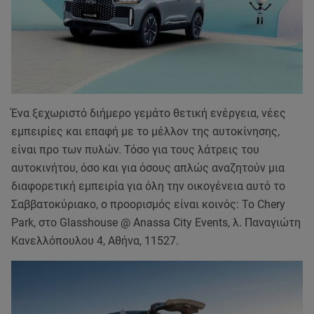
Ένα ξεχωριστό διήμερο γεμάτο θετική ενέργεια, νέες
εμπειρίες και επαφή με το μέλλον της αυτοκίνησης,
είναι προ των πυλών. Τόσο για τους λάτρεις του
αυτοκινήτου, όσο και για όσους απλώς αναζητούν μια
διαφορετική εμπειρία για όλη την οικογένεια αυτό το
Σαββατοκύριακο, ο προορισμός είναι κοινός: Το Chery
Park, στο Glasshouse @ Anassa City Events, λ. Παναγιώτη
Κανελλόπουλου 4, Αθήνα, 11527.