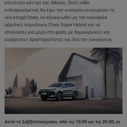
κοντά στο κέντρο της Αθήνας. Εκεί, κάθε
ενδιαφερόμενος θα έχει την ευκαιρία να γνωρίσει τη
νέα εποχή Chery, να εξοικειωθεί με την κορυφαία
υβριδική τεχνολογία Chery Super Hybrid και να
απολαύσει μια μέρα στη φύση, με δημιουργικές και
ευχάριστες δραστηριότητες για όλη την οικογένεια.
Αυτό το Σαββατοκύριακο, από τις 10:00 ως τις 20:00, οι