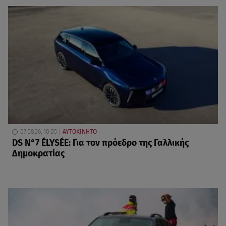
07.08.26, 10:05
ΑΥΤΟΚΙΝΗΤΟ
DS N°7 ÉLYSÉE: Για τον πρόεδρο της Γαλλικής
Δημοκρατίας