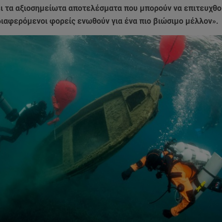
ι τα αξιοσημείωτα αποτελέσματα που μπορούν να επιτευχθο
διαφερόμενοι φορείς ενωθούν για ένα πιο βιώσιμο μέλλον».