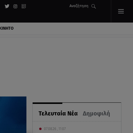
Αναζήτηση
ΚΙΝΗΤΟ
Τελευταία Νέα
Δημοφιλή
07.08.26 , 11:07