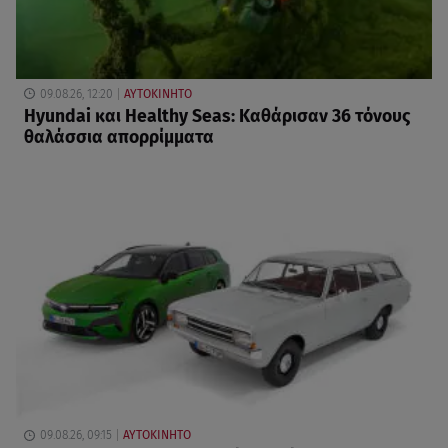
09.08.26, 12:20
ΑΥΤΟΚΙΝΗΤΟ
Hyundai και Healthy Seas: Καθάρισαν 36 τόνους
θαλάσσια απορρίμματα
09.08.26, 09:15
ΑΥΤΟΚΙΝΗΤΟ