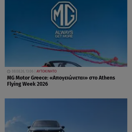
08.08.26, 13:06
ΑΥΤΟΚΙΝΗΤΟ
MG Motor Greece: «Απογειώνεται» στο Athens
Flying Week 2026