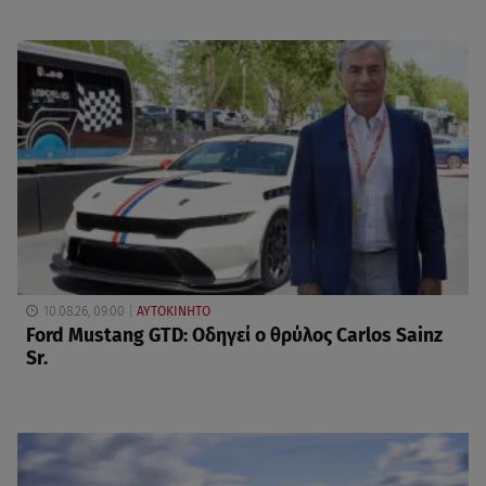
10.08.26, 09:00
ΑΥΤΟΚΙΝΗΤΟ
Ford Mustang GTD: Οδηγεί ο θρύλος Carlos Sainz
Sr.