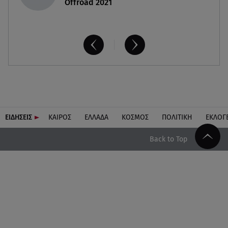
Offroad 2021
ΕΙΔΗΣΕΙΣ
ΚΑΙΡΟΣ
ΕΛΛΑΔΑ
ΚΟΣΜΟΣ
ΠΟΛΙΤΙΚΗ
ΕΚΛΟΓ
Back to Top