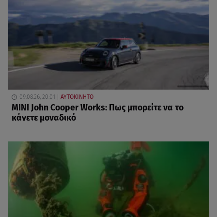
09.08.26, 20:01
ΑΥΤΟΚΙΝΗΤΟ
MINI John Cooper Works: Πως μπορείτε να το
κάνετε μοναδικό