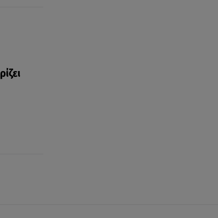
ρίζει