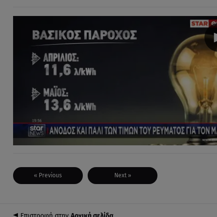
« Previous
Next »
Επιστροφή στην
Αρχική σελίδα