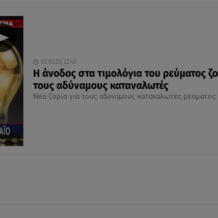
02.05.25, 22:45
Η άνοδος στα τιμολόγια του ρεύματος ζο
τους αδύναμους καταναλωτές
Νέα ζόρια για τους αδύναμους καταναλωτές ρεύματος