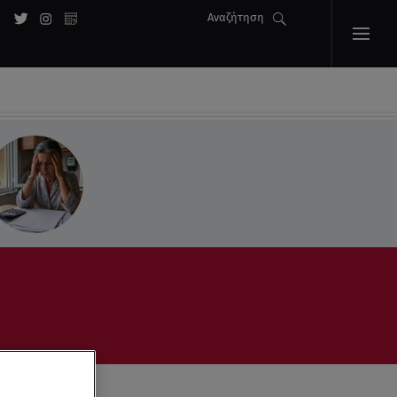
Αναζήτηση