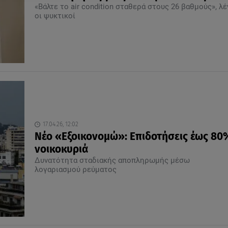
«Βάλτε το air condition σταθερά στους 26 βαθμούς», λέ
οι ψυκτικοί
17.04.26, 12:02
Νέο «Εξοικονομώ»: Επιδοτήσεις έως 80
νοικοκυριά
Δυνατότητα σταδιακής αποπληρωμής μέσω
λογαριασμού ρεύματος