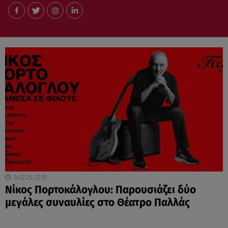
14.12.25, 12:19
Νίκος Πορτοκάλογλου: Παρουσιάζει δύο
μεγάλες συναυλίες στο Θέατρο Παλλάς