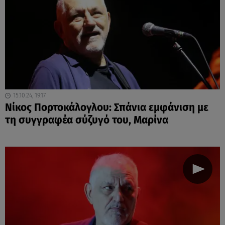
15.10.24, 19:17
Νίκος Πορτοκάλογλου: Σπάνια εμφάνιση με
τη συγγραφέα σύζυγό του, Μαρίνα