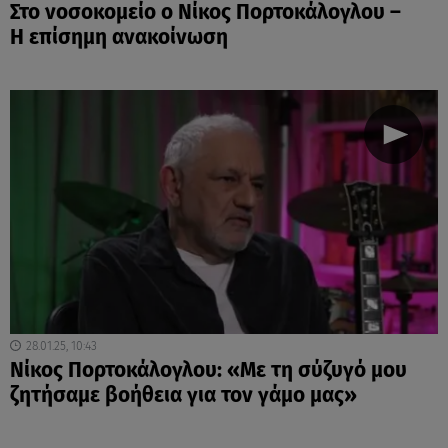
Στο νοσοκομείο ο Νίκος Πορτοκάλογλου –
Η επίσημη ανακοίνωση
28.01.25, 10:43
Νίκος Πορτοκάλογλου: «Με τη σύζυγό μου
ζητήσαμε βοήθεια για τον γάμο μας»