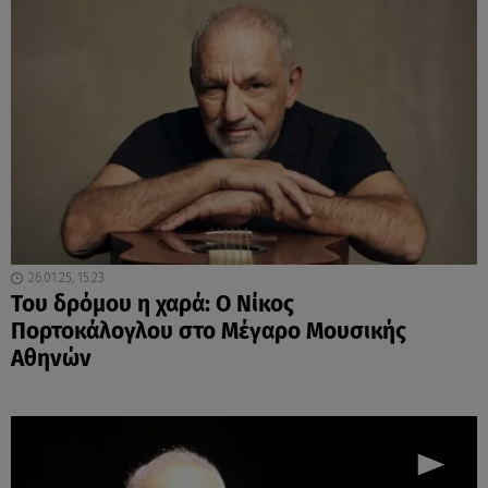
26.01.25, 15:23
Του δρόμου η χαρά: Ο Νίκος
Πορτοκάλογλου στο Μέγαρο Μουσικής
Αθηνών