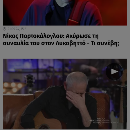
21.09.24, 15:21
Νίκος Πορτοκάλογλου: Ακύρωσε τη
συναυλία του στον Λυκαβηττό - Τι συνέβη;