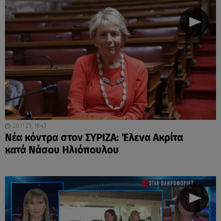
20.11.23, 16:43
Νέα κόντρα στον ΣΥΡΙΖΑ: Έλενα Ακρίτα
κατά Νάσου Ηλιόπουλου