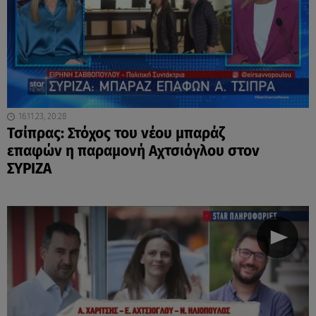
16.11.23, 20:28
Τσίπρας: Στόχος του νέου μπαράζ
επαφών η παραμονή Αχτσιόγλου στον
ΣΥΡΙΖΑ