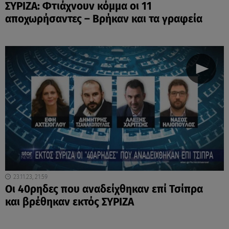
ΣΥΡΙΖΑ: Φτιάχνουν κόμμα οι 11
αποχωρήσαντες – Βρήκαν και τα γραφεία
23.11.23, 21:59
Οι 40ρηδες που αναδείχθηκαν επί Τσίπρα
και βρέθηκαν εκτός ΣΥΡΙΖΑ