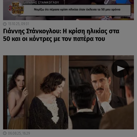
15.10.25, 09:31
Γιάννης Στάνκογλου: Η κρίση ηλικίας στα
50 και οι κόντρες με τον πατέρα του
06.08.25, 16:29