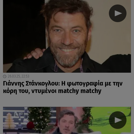
26.03.25, 22:53
Γιάννης Στάνκογλου: Η φωτογραφία με την
κόρη του, ντυμένοι matchy matchy