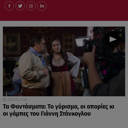
26.10.25, 21:45
Τα Φαντάσματα: Το γύρισμα, οι απορίες κι
οι γάμπες του Γιάννη Στάνκογλου