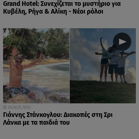
Grand Hotel: Συνεχίζεται το μυστήριο για
Κυβέλη, Ρήγα & Αλίκη - Νέοι ρόλοι
06.08.25, 16:02
Γιάννης Στάνκογλου: Διακοπές στη Σρι
Λάνκα με τα παιδιά του