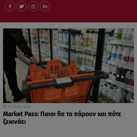
03.06.26, 14:40
Market Pass: Ποιοι θα το πάρουν και πότε
ξεκινάει