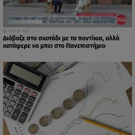
13.03.26, 16:10
Διάβαζε στο σκοτάδι με τα ποντίκια, αλλά
κατάφερε να μπει στο Πανεπιστήμιο