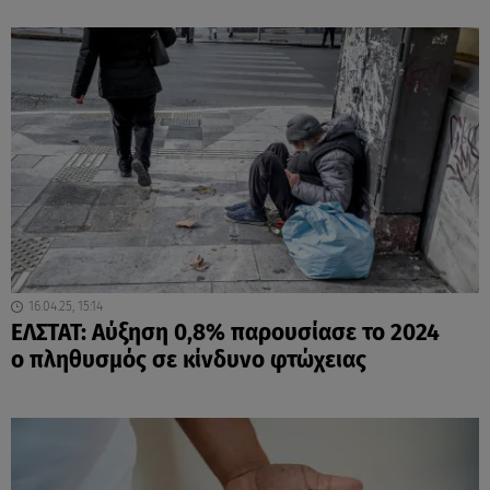
16.04.25, 15:14
ΕΛΣΤΑΤ: Αύξηση 0,8% παρουσίασε το 2024
ο πληθυσμός σε κίνδυνο φτώχειας