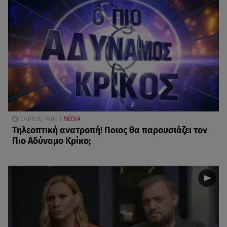
04.08.26, 19:00
MEDIA
Τηλεοπτική ανατροπή! Ποιος θα παρουσιάζει τον
Πιο Αδύναμο Κρίκο;