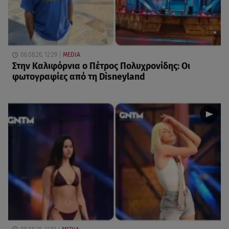
06.08.26, 12:29
MEDIA
Στην Καλιφόρνια ο Πέτρος Πολυχρονίδης: Οι
φωτογραφίες από τη Disneyland