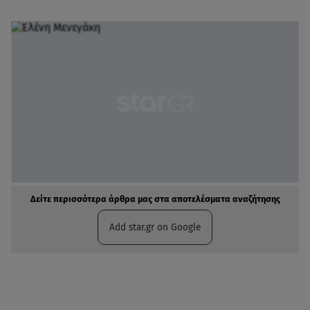
Δείτε περισσότερα άρθρα μας στα αποτελέσματα αναζήτησης
Add star.gr on Google