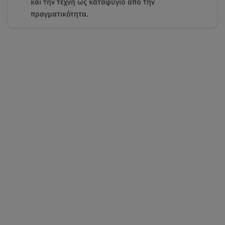
και την τέχνη ως καταφύγιο από την
πραγματικότητα.