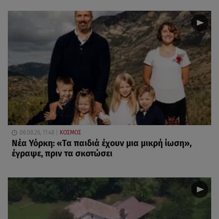
06.08.26, 11:48
ΚΟΣΜΟΣ
Νέα Υόρκη: «Τα παιδιά έχουν μια μικρή ίωση»,
έγραψε, πριν τα σκοτώσει