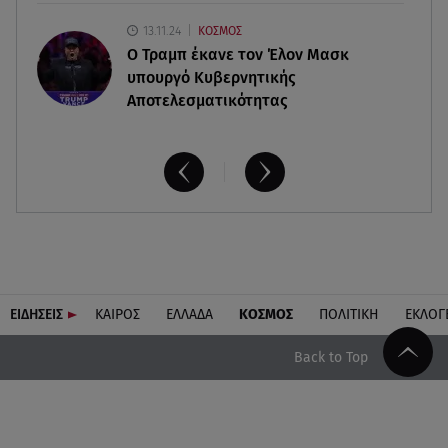
13.11.24
ΚΟΣΜΟΣ
O Τραμπ έκανε τον Έλον Μασκ
υπουργό Κυβερνητικής
Αποτελεσματικότητας
ΕΙΔΗΣΕΙΣ
ΚΑΙΡΟΣ
ΕΛΛΑΔΑ
ΚΟΣΜΟΣ
ΠΟΛΙΤΙΚΗ
ΕΚΛΟΓ
Back to Top