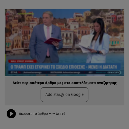
Δείτε περισσότερα άρθρα μας στα αποτελέσματα αναζήτησης
Add star.gr on Google
Ακούστε το άρθρο
--:--
λεπτά