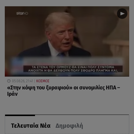
05.08.26, 21:41
ΚΟΣΜΟΣ
«Στην κόψη του ξυραφιού» οι συνομιλίες ΗΠΑ –
Ιράν
Τελευταία Νέα
Δημοφιλή