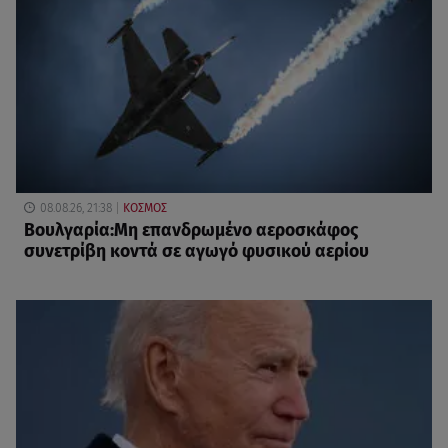
08.08.26, 21:38
ΚΟΣΜΟΣ
Βουλγαρία:Μη επανδρωμένο αεροσκάφος
συνετρίβη κοντά σε αγωγό φυσικού αερίου