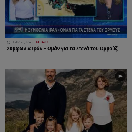
06.08.26, 17:43
ΚΟΣΜΟΣ
Συμφωνία Ιράν – Ομάν για τα Στενά του Ορμούζ