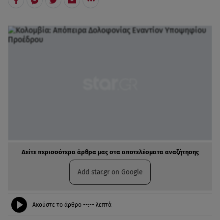
Δείτε περισσότερα άρθρα μας στα αποτελέσματα αναζήτησης
Add star.gr on Google
Ακούστε το άρθρο
--:--
λεπτά