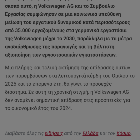
σκοπό αυτό, η Volkswagen AG και το Συμβούλιο
Εργασίας συμφώνησαν σε μια κοινωνικά υπεύθυνη
μείωση του εργατικού δυναμικού κατά περισσότερους
από 35.000 εργαζομένους στα γερμανικά εργοστάσια
της Volkswagen μέχρι το 2030, παράλληλα με τα μέτρα
αναδιάρθρωσης της παραγωγής και τη βέλτιστη
αξιοποίηση των εργοστασιακών εγκαταστάσεων.
Μια πλήρης και τελική εκτίμηση της επίδρασης αυτών
των παρεμβάσεων στα λειτουργικά κέρδη του Ομίλου το
2025 και τα επόμενα έτη, θα γίνει το προσεχές
διάστημα. Σε αυτή τη χρονική στιγμή, η Volkswagen AG
δεν αναμένει σημαντική επίδραση στις προοπτικές για
το οικονομικό έτος του 2024.
Διαβάστε όλες τις
ειδήσεις
από την
Ελλάδα
και τον
Κόσμο
.