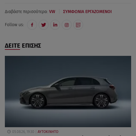
|
Διαβάστε περισσότερα:
VW
ΣΥΜΦΩΝΙΑ ΕΡΓΑΖΟΜΕΝΟΙ
Follow us:
ΔΕΙΤΕ ΕΠΙΣΗΣ
05.08.26, 19:30
ΑΥΤΟΚΙΝΗΤΟ