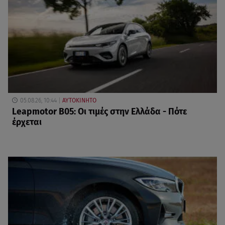
05.08.26, 10:44
ΑΥΤΟΚΙΝΗΤΟ
Leapmotor B05: Οι τιμές στην Ελλάδα - Πότε
έρχεται