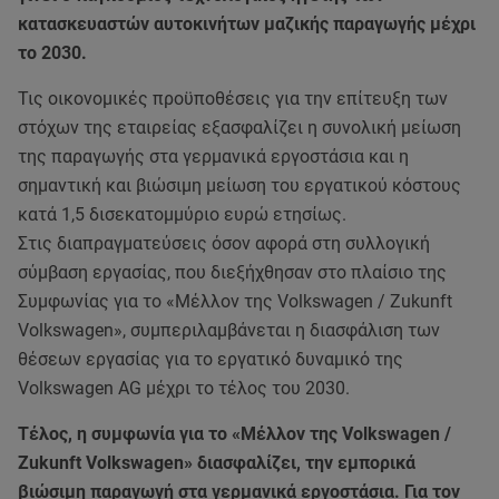
κατασκευαστών αυτοκινήτων μαζικής παραγωγής μέχρι
το 2030.
Τις οικονομικές προϋποθέσεις για την επίτευξη των
στόχων της εταιρείας εξασφαλίζει η συνολική μείωση
της παραγωγής στα γερμανικά εργοστάσια και η
σημαντική και βιώσιμη μείωση του εργατικού κόστους
κατά 1,5 δισεκατομμύριο ευρώ ετησίως.
Στις διαπραγματεύσεις όσον αφορά στη συλλογική
σύμβαση εργασίας, που διεξήχθησαν στο πλαίσιο της
Συμφωνίας για το «Μέλλον της Volkswagen / Zukunft
Volkswagen», συμπεριλαμβάνεται η διασφάλιση των
θέσεων εργασίας για το εργατικό δυναμικό της
Volkswagen AG μέχρι το τέλος του 2030.
Τέλος, η συμφωνία για το «Μέλλον της Volkswagen /
Zukunft Volkswagen» διασφαλίζει, την εμπορικά
βιώσιμη παραγωγή στα γερμανικά εργοστάσια. Για τον