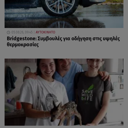
05.08.26, 09:45
ΑΥΤΟΚΙΝΗΤΟ
Bridgestone: Συμβουλές για οδήγηση στις υψηλές
θερμοκρασίες