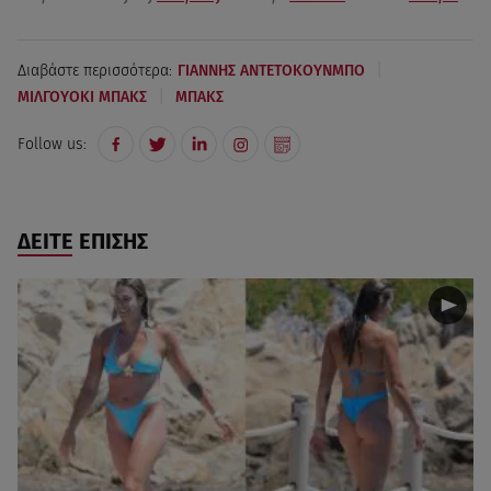
|
Διαβάστε περισσότερα:
ΓΙΑΝΝΗΣ ΑΝΤΕΤΟΚΟΥΝΜΠΟ
|
ΜΙΛΓΟΥΟΚΙ ΜΠΑΚΣ
ΜΠΑΚΣ
Follow us:
ΔΕΙΤΕ ΕΠΙΣΗΣ