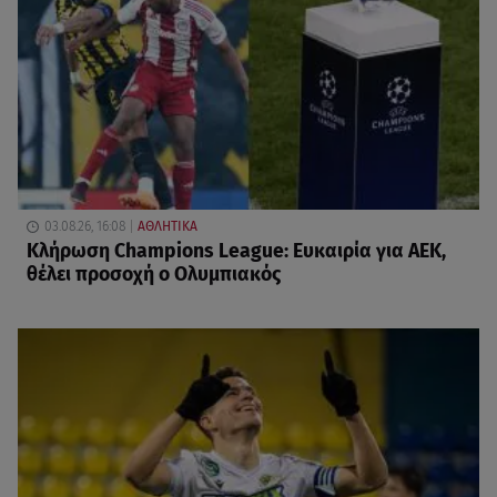
03.08.26, 16:08
ΑΘΛΗΤΙΚΑ
Κλήρωση Champions League: Ευκαιρία για ΑΕΚ,
θέλει προσοχή ο Ολυμπιακός