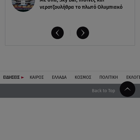
νεροτζουλήθρα το πλωτό Ολυμπιακό
ΕΙΔΗΣΕΙΣ
ΚΑΙΡΟΣ
ΕΛΛΑΔΑ
ΚΟΣΜΟΣ
ΠΟΛΙΤΙΚΗ
ΕΚΛΟΓ
Back to Top