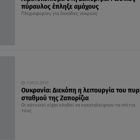
πύραυλος έπληξε αμάχους
Πληροφορίες για δεκάδες νεκρούς
11.09.22, 09:29
Ουκρανία: Διεκόπη η λειτουργία του πυ
σταθμού της Ζαπορίζια
Οι κάτοικοι είχαν κληθεί να εγκαταλείψουν τα σπίτια
τους