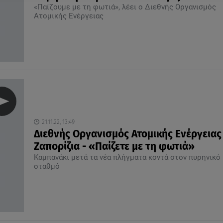
«Παίζουμε με τη φωτιά», λέει ο Διεθνής Οργανισμός
Ατομικής Ενέργειας
21.11.22, 13:49
Διεθνής Οργανισμός Ατομικής Ενέργειας
Ζαπορίζια - «Παίζετε με τη φωτιά»
Καμπανάκι μετά τα νέα πλήγματα κοντά στον πυρηνικό
σταθμό