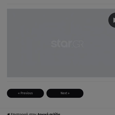
« Previous
Next »
Επιστροφή στην
Αρχική σελίδα