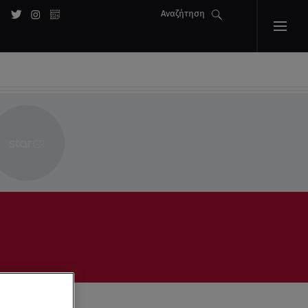
Αναζήτηση