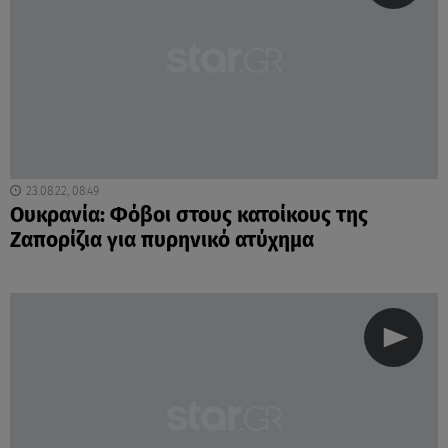
23.08.22, 08:49
Ουκρανία: Φόβοι στους κατοίκους της
Ζαπορίζια για πυρηνικό ατύχημα