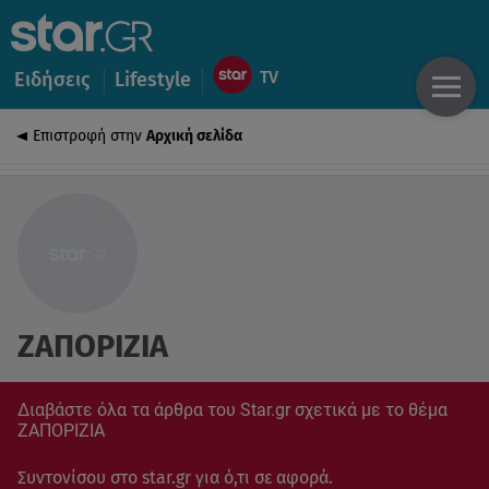
Ειδήσεις
Lifestyle
Επιστροφή στην
Αρχική σελίδα
ΖΑΠΟΡΙΖΙΑ
Διαβάστε όλα τα άρθρα του Star.gr σχετικά με το θέμα
ΖΑΠΟΡΙΖΙΑ
Συντονίσου στο star.gr για ό,τι σε αφορά.