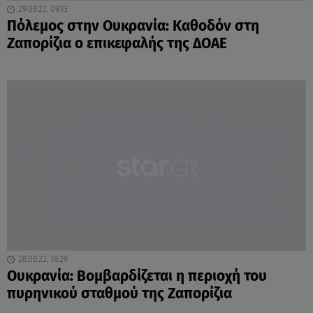
29.08.22, 09:13
Πόλεμος στην Ουκρανία: Καθοδόν στη
Ζαπορίζια ο επικεφαλής της ΔΟΑΕ
28.08.22, 18:29
Ουκρανία: Βομβαρδίζεται η περιοχή του
πυρηνικού σταθμού της Ζαπορίζια