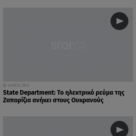
26.08.22, 06:41
State Department: Το ηλεκτρικό ρεύμα της
Ζαπορίζια ανήκει στους Ουκρανούς