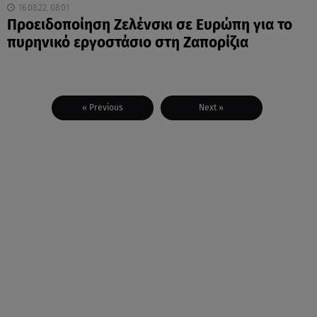
16.08.22, 08:01
Προειδοποίηση Ζελένσκι σε Ευρώπη για το
πυρηνικό εργοστάσιο στη Ζαπορίζια
« Previous
Next »