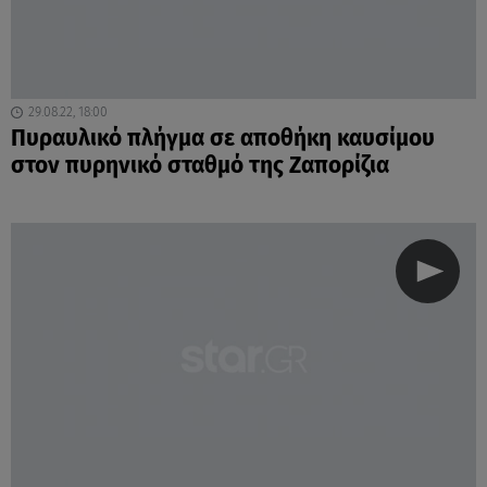
29.08.22, 18:00
Πυραυλικό πλήγμα σε αποθήκη καυσίμου
στον πυρηνικό σταθμό της Ζαπορίζια