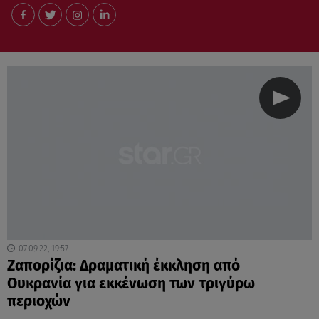
07.09.22, 19:57
Ζαπορίζια: Δραματική έκκληση από
Ουκρανία για εκκένωση των τριγύρω
περιοχών