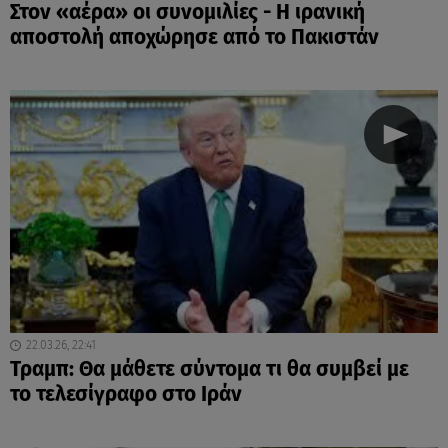
Στον «αέρα» οι συνομιλίες - Η ιρανική
αποστολή αποχώρησε από το Πακιστάν
22.03.26, 22:41
Τραμπ: Θα μάθετε σύντομα τι θα συμβεί με
το τελεσίγραφο στο Ιράν