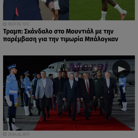
06.07.26, 13:12
Τραμπ: Σκάνδαλο στο Μουντιάλ με την
παρέμβαση για την τιμωρία Μπάλογκαν
25.04.26, 20:17