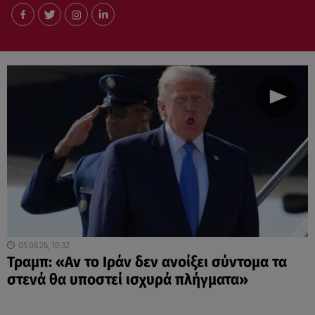
05.08.26, 10:32
Τραμπ: «Αν το Ιράν δεν ανοίξει σύντομα τα
στενά θα υποστεί ισχυρά πλήγματα»