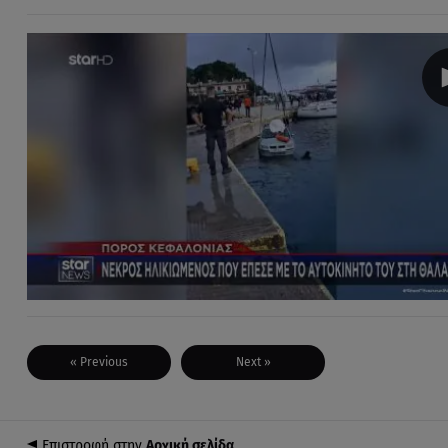
« Previous
Next »
Επιστροφή στην
Αρχική σελίδα