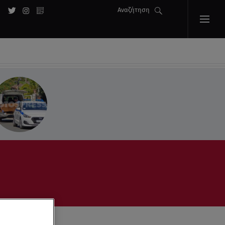
Αναζήτηση