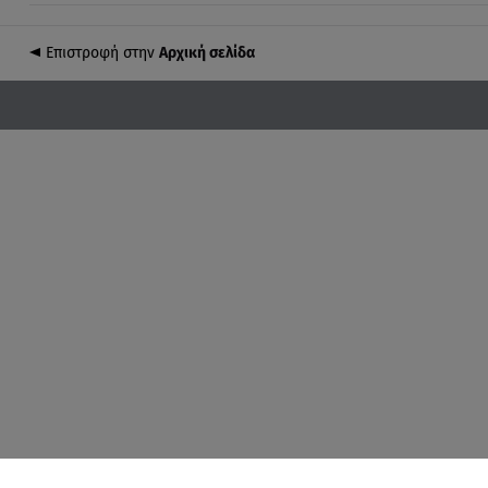
Επιστροφή στην
Αρχική σελίδα