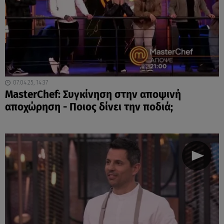
07.04.25, 14:37
MasterChef: Συγκίνηση στην αποψινή
αποχώρηση - Ποιος δίνει την ποδιά;